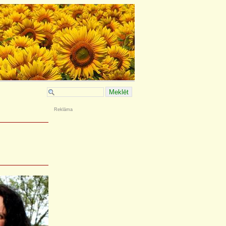
Reklāma