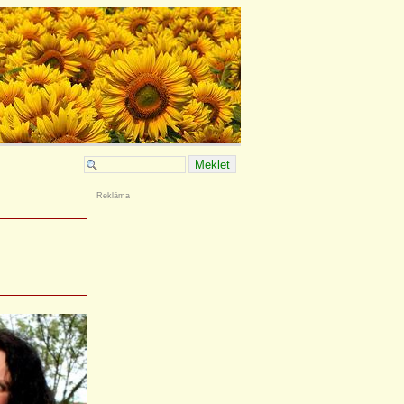
Reklāma